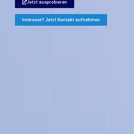
Jetzt ausprobieren
Interesse? Jetzt Kontakt aufnehmen